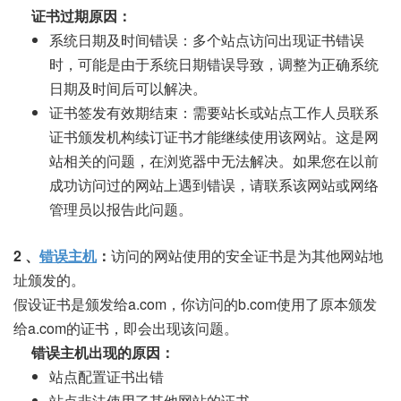
证书过期原因：
系统日期及时间错误：多个站点访问出现证书错误
时，可能是由于系统日期错误导致，调整为正确系统
日期及时间后可以解决。
证书签发有效期结束：需要站长或站点工作人员联系
证书颁发机构续订证书才能继续使用该网站。这是网
站相关的问题，在浏览器中无法解决。如果您在以前
成功访问过的网站上遇到错误，请联系该网站或网络
管理员以报告此问题。
2 、
错误主机
：
访问的网站使用的安全证书是为其他网站地
址颁发的。
假设证书是颁发给a.com，你访问的b.com使用了原本颁发
给a.com的证书，即会出现该问题。
错误主机出现的原因：
站点配置证书出错
站点非法使用了其他网站的证书