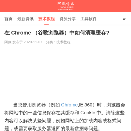
首页
最新资讯
技术教程
资源分享
工具软件

杂谈随笔
在 Chrome （谷歌浏览器）中如何清理缓存?
阿藏 发布于 2020-11-07
分类：
技术教程
阿藏博客
当您使用浏览器（例如
Chrome
,IE,360）时，浏览器会
将网站中的一些信息保存在其缓存和 Cookie 中。清除这些
内容可以解决某些问题，例如网站上的加载内容或格式问
题，或需要获取服务器返回的最新数据等问题。