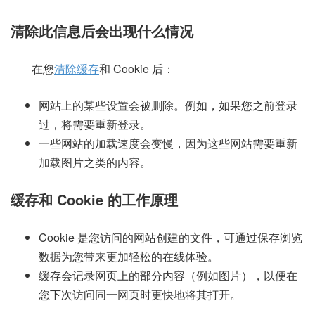
清除此信息后会出现什么情况
在您
清除缓存
和 Cookie 后：
网站上的某些设置会被删除。例如，如果您之前登录
过，将需要重新登录。
一些网站的加载速度会变慢，因为这些网站需要重新
加载图片之类的内容。
缓存和 Cookie 的工作原理
Cookie 是您访问的网站创建的文件，可通过保存浏览
数据为您带来更加轻松的在线体验。
缓存会记录网页上的部分内容（例如图片），以便在
您下次访问同一网页时更快地将其打开。