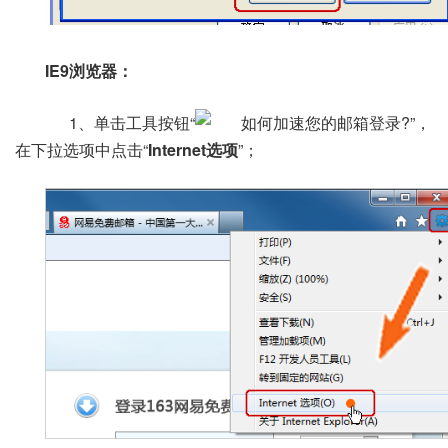
IE9浏览器：
1、单击工具按钮“
”，
在下拉选项中点击“
Internet选项
”；