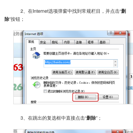
2、在Internet选项弹窗中找到常规栏目，并点击“
删
除
”按钮；
3、在跳出的复选框中直接点击“
删除
”；