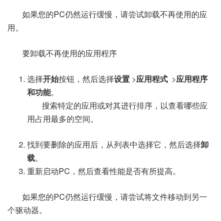
如果您的PC仍然运行缓慢，请尝试卸载不再使用的应
用。
要卸载不再使用的应用程序
选择
开始
按钮，然后选择
设置
>
应用程式
>
应用程序
和功能
。
搜索特定的应用或对其进行排序，以查看哪些应
用占用最多的空间。
找到要删除的应用后，从列表中选择它，然后选择
卸
载
。
重新启动PC，然后查看性能是否有所提高。
如果您的PC仍然运行缓慢，请尝试将文件移动到另一
个驱动器。